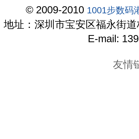
© 2009-2010
1001步数码
地址：深圳市宝安区福永街道
E-mail: 1
友情