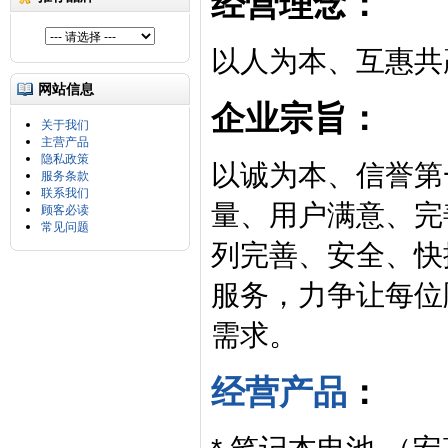
经营理念：
以人为本、互惠共
网站信息
企业宗旨：
关于我们
主营产品
隐私政策
以诚为本、信誉第
服务条款
联系我们
量、用户满意、完
顾客必读
常见问题
列完善、安全、快
服务，力争让每位
需求。
经营产品
：