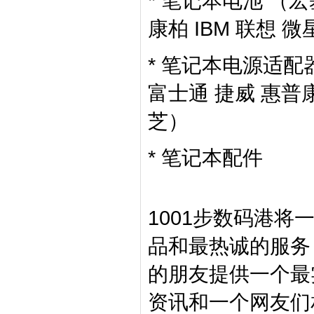
* 笔记本电池 （宏
康柏 IBM 联想 
* 笔记本电源适配器
富士通 捷威 惠普康
芝）
* 笔记本配件
1001步数码港
品和最热诚的服务
的朋友提供一个最
资讯和一个网友们