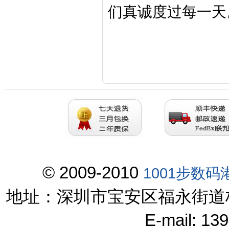
们真诚度过每一天
© 2009-2010
1001步数码
地址：深圳市宝安区福永街道
E-mail: 1