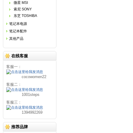
微星 MSI
索尼 SONY
东芝 TOSHIBA
笔记本电源
笔记本配件
其他产品
在线客服
客服一：
cocowomen22
客服二：
1001steps
客服三：
1394992269
推荐品牌