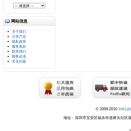
网站信息
关于我们
主营产品
隐私政策
服务条款
联系我们
顾客必读
常见问题
© 2009-2010
1001
地址：深圳市宝安区福永街道桥头社区富桥第五工业