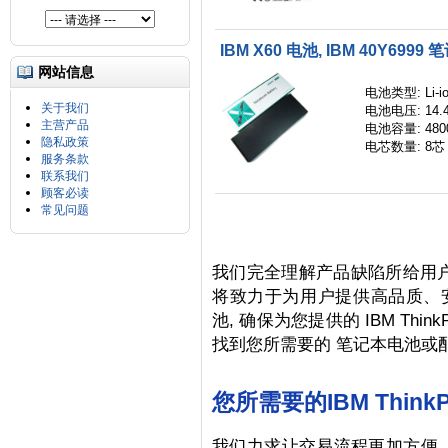
IBM X60 电池, IBM 40Y6999
网站信息
电池类型: Li-i
关于我们
电池电压: 14.
主营产品
电池容量: 480
隐私政策
电芯数量: 8芯
服务条款
联系我们
顾客必读
常见问题
我们完全理解产品缺陷所给用户
将致力于为用户提供高品质、安全、环
池, 确保为您提供的 IBM Thi
找到您所需要的 笔记本电池或
您所需要的IBM Think
我们力求让交易流程更加方便