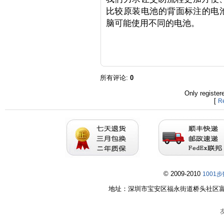
比较原装电池的背面标注的电池型号
脑可能使用不同的电池。
所有评论
:
0
Only registe
[
Re
© 2009-2010
1001
地址：深圳市宝安区福永街道桥头社区富桥第五工业