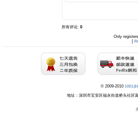
所有评论
:
0
Only registe
[
Re
© 2009-2010
1001
地址：深圳市宝安区福永街道桥头社区富桥第五工业