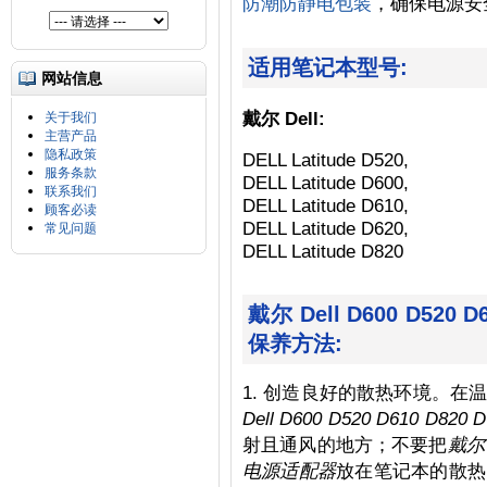
防潮防静电包装
，确保电源安
适用笔记本型号:
网站信息
戴尔 Dell:
关于我们
主营产品
隐私政策
DELL Latitude D520,
服务条款
DELL Latitude D600,
联系我们
DELL Latitude D610,
顾客必读
DELL Latitude D620,
常见问题
DELL Latitude D820
戴尔 Dell D600 D520
保养方法:
1. 创造良好的散热环境。
Dell D600 D520 D610 D
射且通风的地方；不要把
戴尔 
电源适配器
放在笔记本的散热