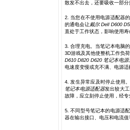
散发不出去，还要吸收一部分
2. 当您在不使用电源适配
的通电会让
戴尔 Dell D600 
直处于工作状态，影响使用寿
3. 合理充电。当笔记本电
3D游戏及其他使整机工作负
D610 D820 D620 笔记本
电速度变慢或充不满、电源适
4. 发生异常应及时停止使用
笔记本电源适配器
发出较大工
故障，应立刻停止使用，经专
5. 不同型号笔记本的电源
器在输出接口、电压和电流值