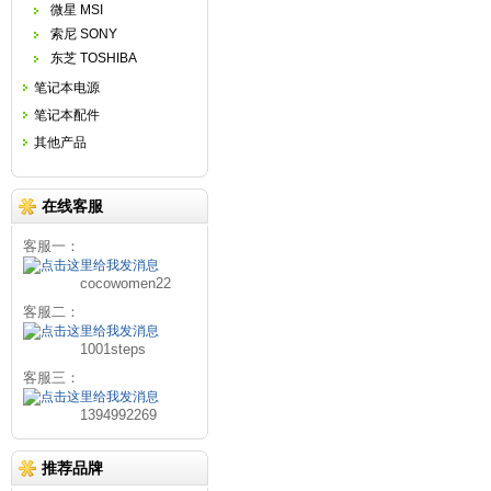
微星 MSI
索尼 SONY
东芝 TOSHIBA
笔记本电源
笔记本配件
其他产品
在线客服
客服一：
cocowomen22
客服二：
1001steps
客服三：
1394992269
推荐品牌