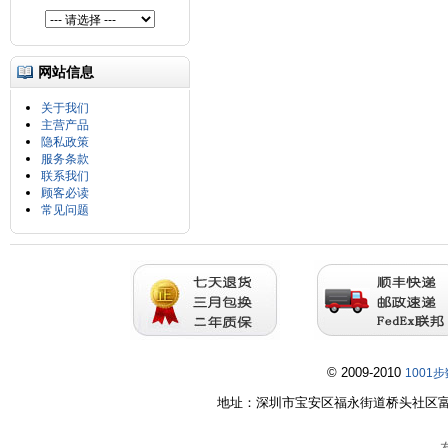
网站信息
关于我们
主营产品
隐私政策
服务条款
联系我们
顾客必读
常见问题
© 2009-2010
1001
地址：深圳市宝安区福永街道桥头社区富桥第五工业