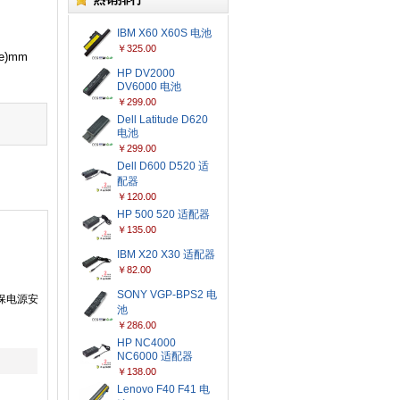
IBM X60 X60S 电池
￥325.00
le)mm
HP DV2000
DV6000 电池
￥299.00
Dell Latitude D620
电池
￥299.00
Dell D600 D520 适
配器
￥120.00
HP 500 520 适配器
￥135.00
IBM X20 X30 适配器
￥82.00
SONY VGP-BPS2 电
保电源安
池
￥286.00
HP NC4000
NC6000 适配器
￥138.00
Lenovo F40 F41 电