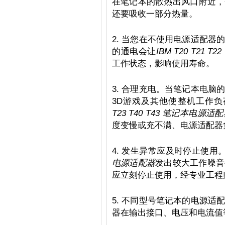
在笔记本的散热出风口附近，
还要吸收一部分热量。
2. 当您在不使用电源适配
的通电会让
IBM T20 T21 T
工作状态，影响使用寿命。
3. 合理充电。当笔记本电
3D游戏及其他使整机工作
T23 T40 T43 笔记本电源适
度变慢或充不满、电源适配器
4. 发生异常应及时停止使用
电源适配器
发出较大工作噪音
应立刻停止使用，经专业工程
5. 不同型号笔记本的电源
器在输出接口、电压和电流值