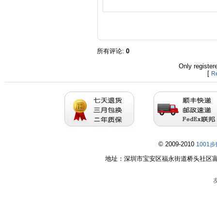
所有评论
:
0
Only registe
[
Re
© 2009-2010
1001
地址：深圳市宝安区福永街道桥头社区富桥第五工业