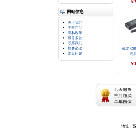
￥3
网站信息
关于我们
主营产品
隐私政策
服务条款
联系我们
顾客必读
戴尔 C60
常见问题
电源
￥1
地址：深