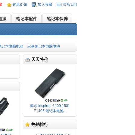
宝
优惠促销
加入收藏
联系我们
电源
笔记本配件
笔记本保养
笔记本电脑电池
宏基笔记本电脑电池
天天特价
！
戴尔 Inspiron 6400 1501
E1405 笔记本电池...
热销排行